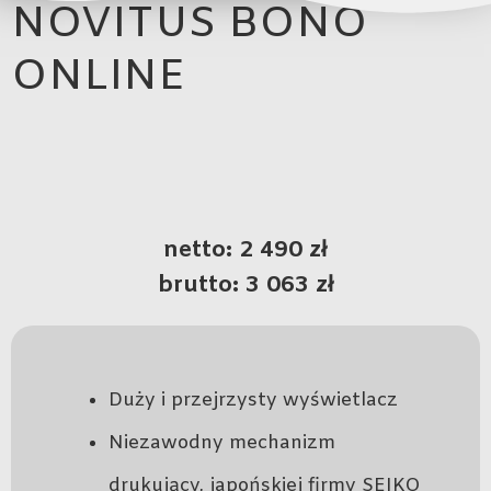
NOVITUS BONO
ONLINE
netto: 2 490 zł
brutto: 3 063 zł
Duży i przejrzysty wyświetlacz
Niezawodny mechanizm
drukujący, japońskiej firmy SEIKO