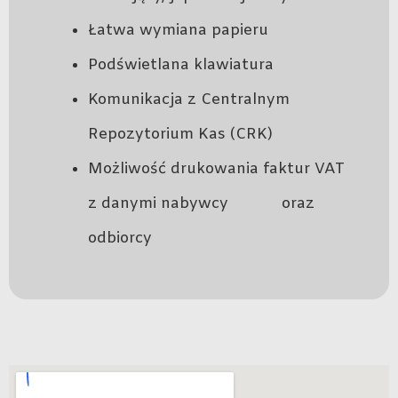
Łatwa wymiana papieru
Podświetlana klawiatura
Komunikacja z Centralnym
Repozytorium Kas (CRK)
Możliwość drukowania faktur VAT
z danymi nabywcy oraz
odbiorcy